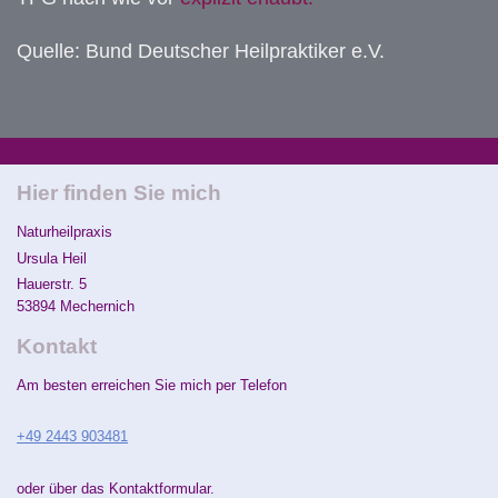
Quelle: Bund Deutscher Heilpraktiker e.V.
Hier finden Sie mich
Naturheilpraxis
Ursula
Heil
Hauerstr.
5
53894
Mechernich
Kontakt
Am besten erreichen Sie mich per Telefon
+49 2443 903481
oder über das Kontaktformular.