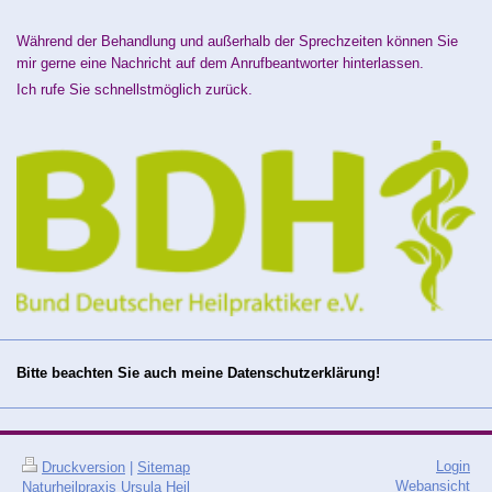
Während der Behandlung und außerhalb der Sprechzeiten können Sie
mir gerne eine Nachricht auf dem Anrufbeantworter hinterlassen.
Ich rufe Sie schnellstmöglich zurück.
Bitte beachten Sie auch meine Datenschutzerklärung!
Login
Druckversion
|
Sitemap
Webansicht
Naturheilpraxis Ursula Heil